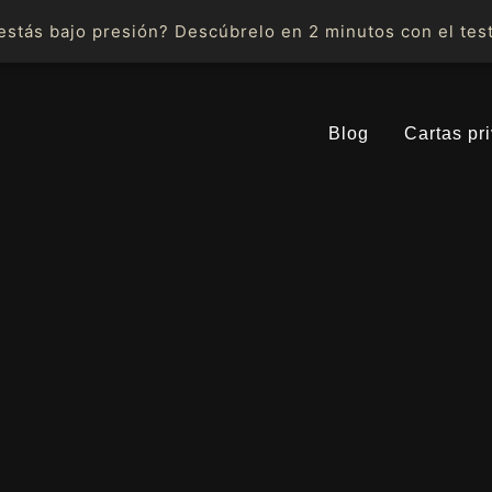
stás bajo presión? Descúbrelo en 2 minutos con el test
Blog
Cartas pr