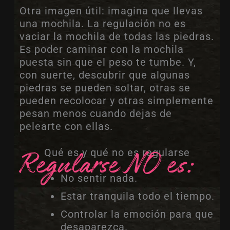
Otra imagen útil: imagina que llevas
una mochila. La regulación no es
vaciar la mochila de todas las piedras.
Es poder caminar con la mochila
puesta sin que el peso te tumbe. Y,
con suerte, descubrir que algunas
piedras se pueden soltar, otras se
pueden recolocar y otras simplemente
pesan menos cuando dejas de
pelearte con ellas.
Regularse NO es:
Qué es y qué no es regularse
No sentir nada.
Estar tranquila todo el tiempo.
Controlar la emoción para que
desaparezca.