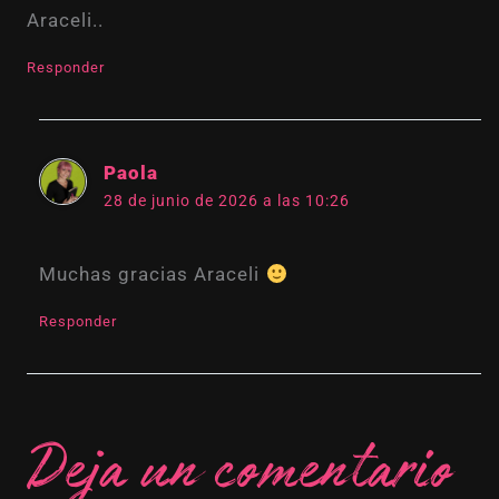
Araceli..
Responder
Paola
28 de junio de 2026 a las 10:26
Muchas gracias Araceli
Responder
Deja un comentario