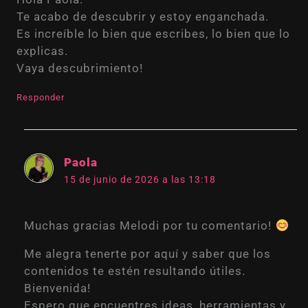
Te acabo de descubrir y estoy enganchada.
Es increíble lo bien que escribes, lo bien que lo
explicas.
Vaya descubrimiento!
Responder
Paola
15 de junio de 2026 a las 13:18
Muchas gracias Melodi por tu comentario!
Me alegra tenerte por aquí y saber que los
contenidos te estén resultando útiles.
Bienvenida!
Espero que encuentres ideas, herramientas y