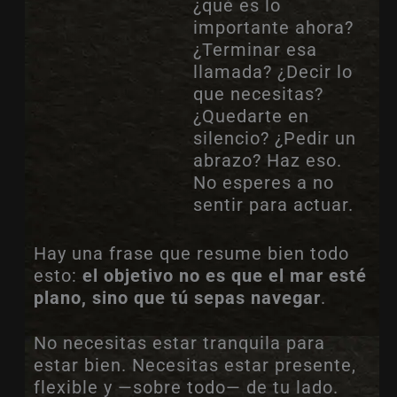
¿qué es lo
importante ahora?
¿Terminar esa
llamada? ¿Decir lo
que necesitas?
¿Quedarte en
silencio? ¿Pedir un
abrazo? Haz eso.
No esperes a no
sentir para actuar.
Hay una frase que resume bien todo
esto:
el objetivo no es que el mar esté
plano, sino que tú sepas navegar
.
No necesitas estar tranquila para
estar bien. Necesitas estar presente,
flexible y —sobre todo— de tu lado.