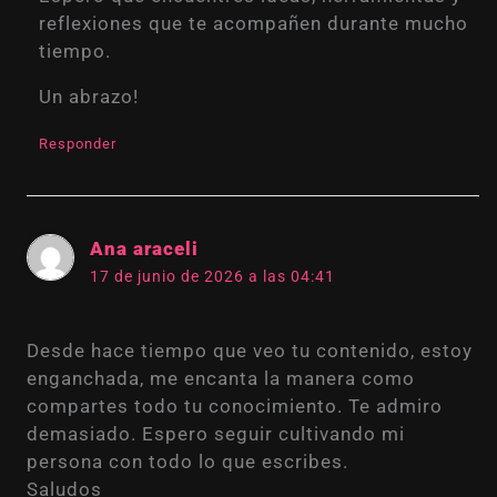
reflexiones que te acompañen durante mucho
tiempo.
Un abrazo!
Responder
Ana araceli
17 de junio de 2026 a las 04:41
Desde hace tiempo que veo tu contenido, estoy
enganchada, me encanta la manera como
compartes todo tu conocimiento. Te admiro
demasiado. Espero seguir cultivando mi
persona con todo lo que escribes.
Saludos