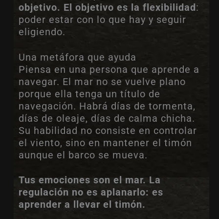
objetivo. El objetivo es la flexibilidad
:
poder estar con lo que hay y seguir
eligiendo.
Una metáfora que ayuda
Piensa en una persona que aprende a
navegar. El mar no se vuelve plano
porque ella tenga un título de
navegación. Habrá días de tormenta,
días de oleaje, días de calma chicha.
Su habilidad no consiste en controlar
el viento, sino en mantener el timón
aunque el barco se mueva.
Tus emociones son el mar. La
regulación no es aplanarlo: es
aprender a llevar el timón.