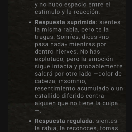
y no hubo espacio entre el
estímulo y la reacción.
Respuesta suprimida
: sientes
la misma rabia, pero te la
tragas. Sonríes, dices «no
pasa nada» mientras por
dentro hierves. No has
explotado, pero la emoción
sigue intacta y probablemente
saldrá por otro lado —dolor de
cabeza, insomnio,
resentimiento acumulado o un
estallido diferido contra
alguien que no tiene la culpa
—.
Respuesta regulada
: sientes
la rabia, la reconoces, tomas