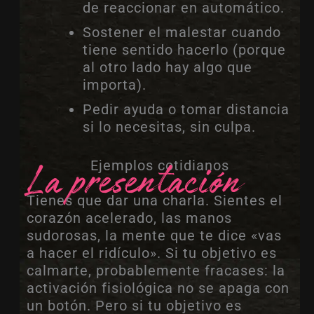
de reaccionar en automático.
Sostener el malestar cuando
tiene sentido hacerlo (porque
al otro lado hay algo que
importa).
Pedir ayuda o tomar distancia
si lo necesitas, sin culpa.
La presentación
Ejemplos cotidianos
Tienes que dar una charla. Sientes el
corazón acelerado, las manos
sudorosas, la mente que te dice «vas
a hacer el ridículo». Si tu objetivo es
calmarte, probablemente fracases: la
activación fisiológica no se apaga con
un botón. Pero si tu objetivo es