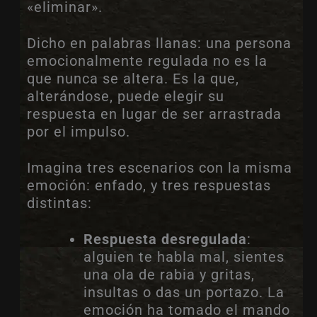
«eliminar».
Dicho en palabras llanas: una persona
emocionalmente regulada no es la
que nunca se altera. Es la que,
alterándose, puede elegir su
respuesta en lugar de ser arrastrada
por el impulso.
Imagina tres escenarios con la misma
emoción: enfado, y tres respuestas
distintas:
Respuesta desregulada
:
alguien te habla mal, sientes
una ola de rabia y gritas,
insultas o das un portazo. La
emoción ha tomado el mando