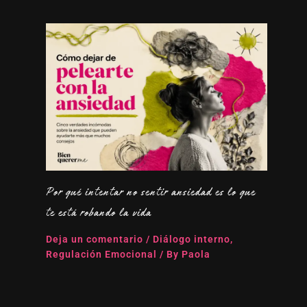
Por qué intentar no sentir ansiedad es lo que
te está robando la vida
Deja un comentario
/
Diálogo interno
,
Regulación Emocional
/ By
Paola