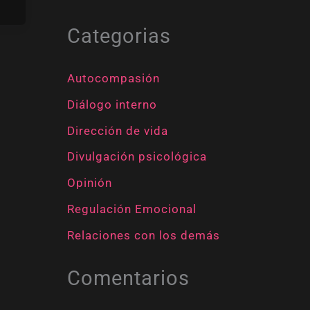
Categorias
Autocompasión
Diálogo interno
Dirección de vida
Divulgación psicológica
Opinión
Regulación Emocional
Relaciones con los demás
Comentarios