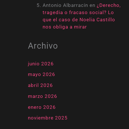
Antonio Albarracín
en
¿Derecho,
tragedia o fracaso social? Lo
que el caso de Noelia Castillo
nos obliga a mirar
Archivo
junio 2026
mayo 2026
abril 2026
marzo 2026
enero 2026
noviembre 2025