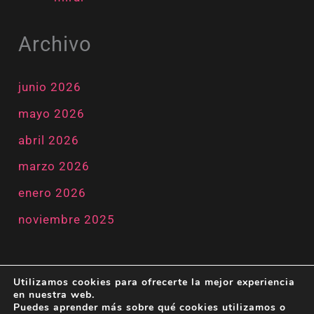
Archivo
junio 2026
mayo 2026
abril 2026
marzo 2026
enero 2026
noviembre 2025
Utilizamos cookies para ofrecerte la mejor experiencia
en nuestra web.
Puedes aprender más sobre qué cookies utilizamos o