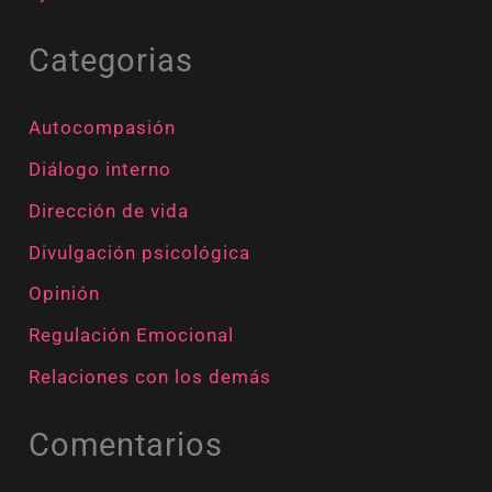
Categorias
Autocompasión
Diálogo interno
Dirección de vida
Divulgación psicológica
Opinión
Regulación Emocional
Relaciones con los demás
Comentarios