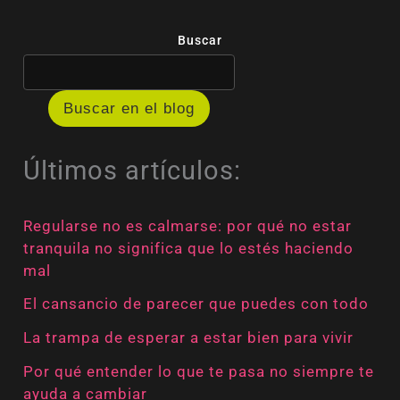
Buscar
Buscar en el blog
Últimos artículos:
Regularse no es calmarse: por qué no estar
tranquila no significa que lo estés haciendo
mal
El cansancio de parecer que puedes con todo
La trampa de esperar a estar bien para vivir
Por qué entender lo que te pasa no siempre te
ayuda a cambiar